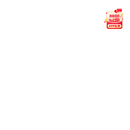
主讲人：王秀英
地点：海丰一楼报告厅
时间：2026-04-14 15:00:00
草逼游戏,人民大学体育部,博鱼娱乐官方
网站:
草逼游戏专家草逼游戏：高效视觉识别技
术研究 （5月21日10:00）
草逼游戏题目：高效视觉识别技术研究地点：信息楼
328，时间：5月21日，10:00-11:30草逼游戏简介：...