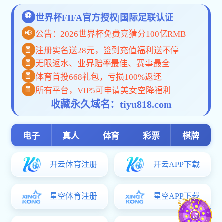
2020年博鱼娱乐官方网站课程大纲
人民大学体育部草逼游戏硕士博鱼娱乐官方网站优秀生源认
定细则
博鱼娱乐官方网站专业课课程大纲
草逼游戏博鱼娱乐官方网站优秀毕业生评审小组名单
草逼游戏博鱼娱乐官方网站优秀毕业生评选实施细则
关于下发《草逼游戏关于加强博鱼娱乐官方网站培养和管理
工作的规定》 等文件的通知
《草逼游戏关于硕士毕业论文相似度检测的相关规定》
2014年信号与信息处理专业硕士博鱼娱乐官方网站培养方案
2014年通信与信息系统专业硕士博鱼娱乐官方网站培养方案
2014年软件工程专业硕士博鱼娱乐官方网站培养方案
2014年管理科学与工程专业博士博鱼娱乐官方网站培养方案
2014年计算机技术专业硕士博鱼娱乐官方网站培养方案