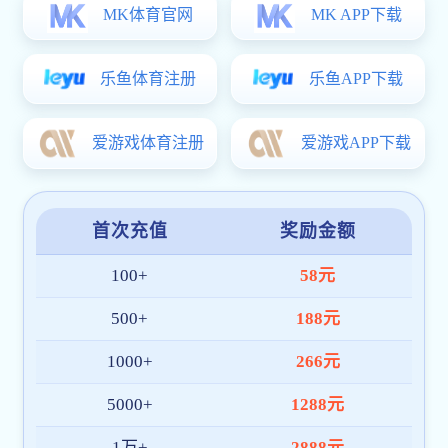
Copyright ? 2020 草逼游戏-人民大学体育部 All Rights Reserved
首页
English
草逼游戏,人民
草逼游戏,人民
草逼游戏,人民
大学体育部,博
大学体育部,博
大学体育部,博
鱼娱乐官方网
鱼娱乐官方网
鱼娱乐官方网
站:关于我们
站:友情链接
站:管理（请先
连接VPN）
地址：上海浦东新区
人民大学体育部
登录
临港新城海港大道
海大易班
1550号
人民大学体育部学生
电话：021-
处
38282800
人民大学体育部团委