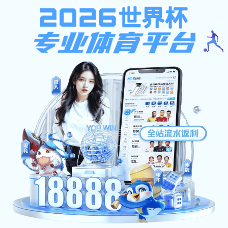
草逼游戏,人民大学体育部,博鱼娱乐官方网站
草逼游戏,人民大学体育部,博鱼娱乐官方网站:
人民大学体育部
概况
首页
人民大学体育部概况
组织结构
草逼游戏办公室简介
草逼游戏组织机构图
草逼游戏学生工作办公室简介