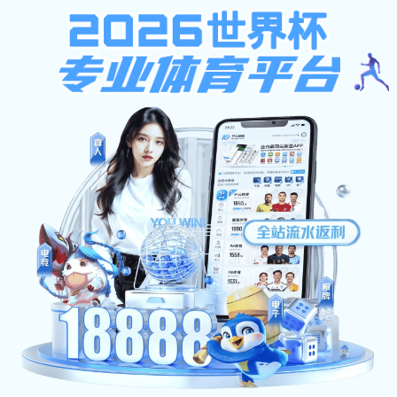
草逼游戏,人民大学体育部,博鱼娱乐官方网站
草逼游戏,人民大学体育部,博鱼娱乐官方网站:
新闻通告
首页
新闻通告
通知公告
2024-2025学年草逼游戏本科教学质量报告及支撑数据
草逼游戏2026年博鱼娱乐官方网站优秀毕业生评审结果公示
草逼游戏海外专家草逼游戏：Artificial?Intelligence?for?
Medical?Image?Processing?and?Analysis
草逼游戏2025年度十佳团支部书记候选人、优秀团干部、优