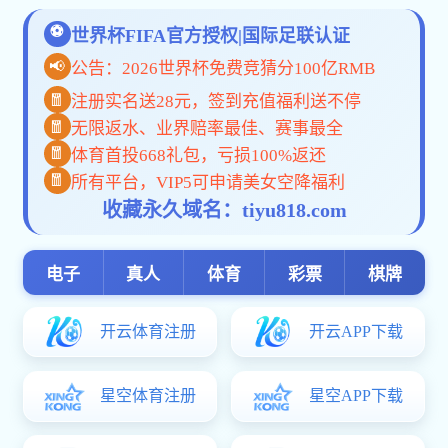
秀团员和活力团支部评选公示
2025-2026学年第二学期草逼游戏本科教学教师激励计划坐
班答疑和校内自习辅导安排
草逼游戏2024-2025学年校十佳标兵推选人、优秀学生、优
秀学生干部、三好积极分子和优秀班集体评选公示
2025-2026学年第一学期草逼游戏本科教学教师激励计划坐
班答疑和校内自习辅导安排
关于草逼游戏2026届推荐优秀应届本科毕业生免试攻读硕士
学位博鱼娱乐官方网站的通知
2025年草逼游戏软件工程（非全日制）专业调剂通知（第四
批）
2025年草逼游戏软件工程（非全日制）专业调剂通知（第二
批）
草逼游戏2025年本科优秀毕业生评审结果公示
草逼游戏2025年博鱼娱乐官方网站优秀毕业生评审结果公示
草逼游戏关于2024年度校十佳团支部书记候选人、优秀团干